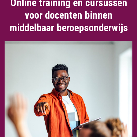
Online training en cursussen
voor docenten binnen
middelbaar beroepsonderwijs