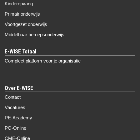
Kinderopvang
Primair onderwijs
Voortgezet onderwijs
Middelbaar beroepsonderwijs
Compleet platform voor je organisatie
Over E-WISE
Contact
Vacatures
PE-Academy
PO-Online
CME-Online