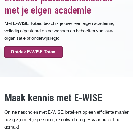
met je eigen academie
Met
E-WISE Totaal
beschik je over een eigen academie,
volledig afgestemd op de wensen en behoeften van jouw
organisatie of onderwijsregio.
Ontdek E-WISE Totaal
Maak kennis met E-WISE
Online nascholen met E-WISE betekent op een efficiënte manier
bezig zijn met je persoonlijke ontwikkeling. Ervaar nu zelf het
gemak!