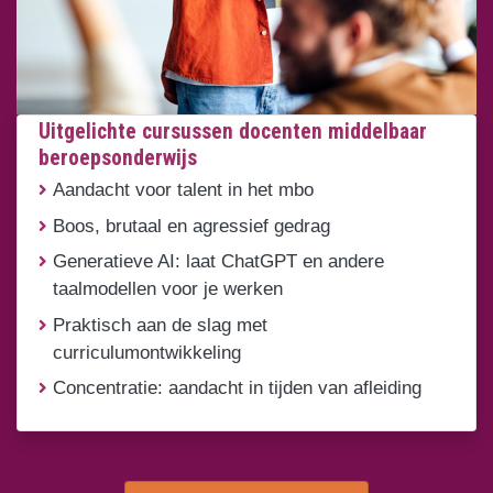
Uitgelichte cursussen docenten middelbaar
beroepsonderwijs
Aandacht voor talent in het mbo
Boos, brutaal en agressief gedrag
Generatieve AI: laat ChatGPT en andere
taalmodellen voor je werken
Praktisch aan de slag met
curriculumontwikkeling
Concentratie: aandacht in tijden van afleiding