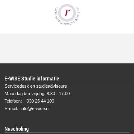
E-WISE Studie informatie
Servicedesk en studieadviseurs
Maandag t/m vrijdag: 8:30 - 17:00
Telefoon: 030 26 44 100
E-mail: info@e-wise.nl
Nascholing