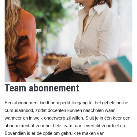
Team abonnement
Een abonnement biedt onbeperkt toegang tot het gehele online
cursusaanbod, zodat docenten kunnen nascholen waar,
wanneer en in welk onderwerp zij willen. Sluit je in één keer een
abonnement af voor het hele team, dan levert dit voordeel op.
Bovendien is er de optie om gebruik te maken van