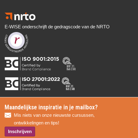
E-WISE onderschrijft de gedragscode van de NRTO
Maandelijkse inspiratie in je mailbox?
Mis niets van onze nieuwste cursussen,
ontwikkelingen en tips!
Inschrijven