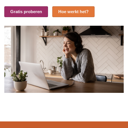
Gratis proberen
Hoe werkt het?